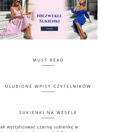
MUST READ
ULUBIONE WPISY CZYTELNIKÓW
SUKIENKI NA WESELE
Jak wystylizować czarną sukienkę w