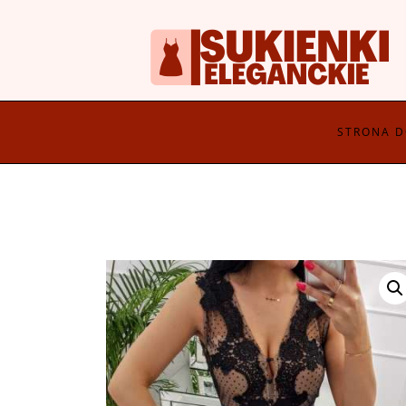
STRONA 