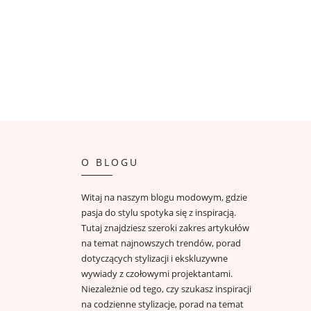
O BLOGU
Witaj na naszym blogu modowym, gdzie
pasja do stylu spotyka się z inspiracją.
Tutaj znajdziesz szeroki zakres artykułów
na temat najnowszych trendów, porad
dotyczących stylizacji i ekskluzywne
wywiady z czołowymi projektantami.
Niezależnie od tego, czy szukasz inspiracji
na codzienne stylizacje, porad na temat