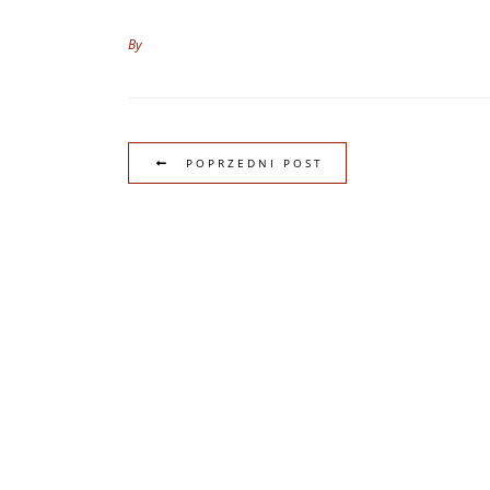
By
POPRZEDNI POST