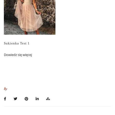
Sukienka Test 1
Dowiedz się więcej
By