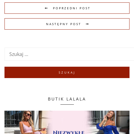
POPRZEDNI POST
NASTĘPNY POST
BUTIK LALALA