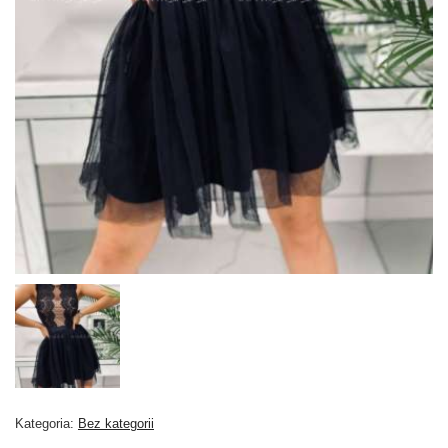
Kategoria:
Bez kategorii