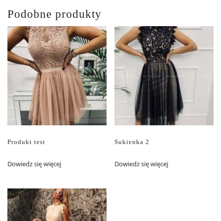
Podobne produkty
Produkt test
Sukienka 2
Dowiedz się więcej
Dowiedz się więcej