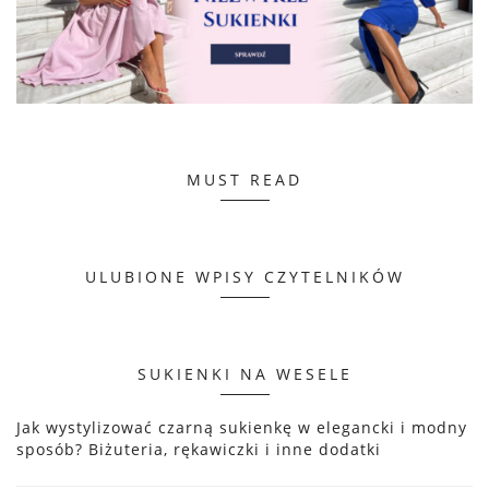
MUST READ
ULUBIONE WPISY CZYTELNIKÓW
SUKIENKI NA WESELE
Jak wystylizować czarną sukienkę w elegancki i modny
sposób? Biżuteria, rękawiczki i inne dodatki